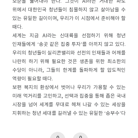
모순을 뚫어내야 한다. 그것이 AI라는 거대한 파도
위에서 대한민국 청년들이 침몰하지 않고 살아남을 수
있는 유일한 길이이며, 우리가 이 시점에서 준비해야 할
때다.
세계는 지금 AI라는 신대륙을 선점하기 위해 청년
인재들에게 ‘송곳 같은 집중 투자’를 아끼지 않고 있다.
우리의 청년들이 실리콘밸리와 선전의 인재들과 어깨를
나란히 하기 위해 필요한 것은 생존을 위한 최소한의
수당이 아니라, 그들의 한계를 돌파하게 할 압도적인
역량이 필요할 때다.
보편 복지의 환상에서 벗어나 우리가 가용할 수 있는
미래 먹거리를 고민하고, 선택과 집중을 통해 좁은 국내
시장을 넘어 세계를 무대로 헤쳐 나갈 수 있는 세상을
지휘하는 청년 세대를 길러낼 수 있는 유일한 ‘승부수’다