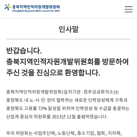
인사말
반갑습니다.
충북지역인적자원개발위원회를 방문하여
주신 것을 진심으로 환영합니다.
충북지역인적자원개발위원회(설치기관 : 청주상공회의소)는
충청북도 내 노·사·민·정이 협력하는 새로운 인력양성체계 구축과
충청북도 고용률 72% 달성을 위하여 인력양성 및 수급을 총괄하는
산업계 중심의 위원회를 2013년 11월 출범하였습니다.
우리 위원회는 사업주단체, 노동단체, 중소기업, 협회, 지자체,