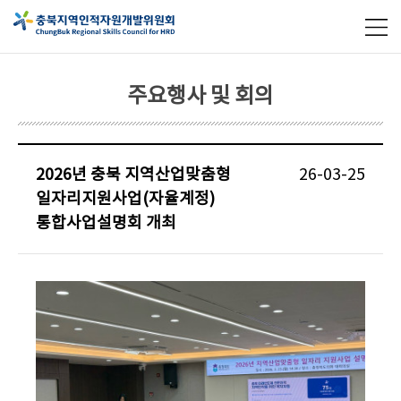
주요행사 및 회의
2026년 충북 지역산업맞춤형
26-03-25
일자리지원사업(자율계정)
통합사업설명회 개최