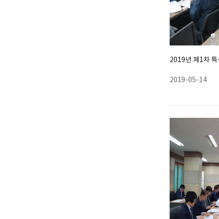
2019년 제1차
2019-05-14