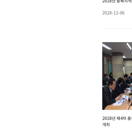
2018년 충북지
2018-12-06
2018년 제4차
개최