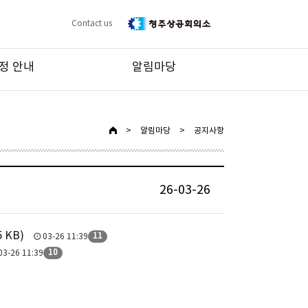
Contact us
정 안내
알림마당
>
알림마당
>
공지사항
26-03-26
 KB)
11
03-26 11:39
10
03-26 11:39